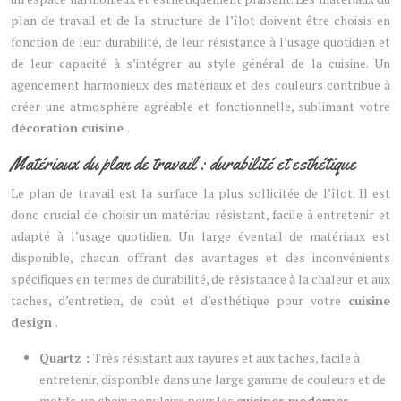
plan de travail et de la structure de l’îlot doivent être choisis en
fonction de leur durabilité, de leur résistance à l’usage quotidien et
de leur capacité à s’intégrer au style général de la cuisine. Un
agencement harmonieux des matériaux et des couleurs contribue à
créer une atmosphère agréable et fonctionnelle, sublimant votre
décoration cuisine
.
Matériaux du plan de travail : durabilité et esthétique
Le plan de travail est la surface la plus sollicitée de l’îlot. Il est
donc crucial de choisir un matériau résistant, facile à entretenir et
adapté à l’usage quotidien. Un large éventail de matériaux est
disponible, chacun offrant des avantages et des inconvénients
spécifiques en termes de durabilité, de résistance à la chaleur et aux
taches, d’entretien, de coût et d’esthétique pour votre
cuisine
design
.
Quartz :
Très résistant aux rayures et aux taches, facile à
entretenir, disponible dans une large gamme de couleurs et de
motifs, un choix populaire pour les
cuisines modernes
.