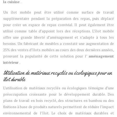
la cuisine
.
Un îlot mobile peut être utilisé comme surface de travail
supplémentaire pendant la préparation des repas, puis déplacé
pour créer un espace de repas convivial. Il peut également être
utilisé comme table d’appoint lors des réceptions. L’îlot mobile
offre une grande liberté d’aménagement et s’adapte à tous les
besoins. Un fabricant de meubles a constaté une augmentation de
25% des ventes d’îlots mobiles au cours des deux dernières années,
prouvant la popularité de cette solution pour l’
aménagement
intérieur
.
Utilisation de matériaux recyclés ou écologiques pour un
îlot durable
L’utilisation de matériaux recyclés ou écologiques témoigne d’une
préoccupation croissante pour le développement durable. Des
plans de travail en bois recyclé, des structures en bambou ou des
finitions à base de produits naturels permettent de réduire l’impact
environnemental de l’îlot. Le choix de matériaux durables et