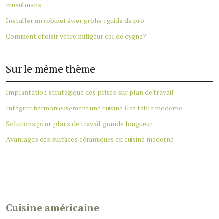
musulmans
Installer un robinet évier grohe : guide de pro
Comment choisir votre mitigeur col de cygne?
Sur le même thème
Implantation stratégique des prises sur plan de travail
Intégrer harmonieusement une cuisine îlot table moderne
Solutions pour plans de travail grande longueur
Avantages des surfaces céramiques en cuisine moderne
Cuisine américaine