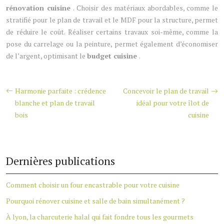
rénovation cuisine
. Choisir des matériaux abordables, comme le
stratifié pour le plan de travail et le MDF pour la structure, permet
de réduire le coût. Réaliser certains travaux soi-même, comme la
pose du carrelage ou la peinture, permet également d’économiser
de l’argent, optimisant le
budget cuisine
.
Harmonie parfaite : crédence
Concevoir le plan de travail
blanche et plan de travail
idéal pour votre îlot de
bois
cuisine
Dernières publications
Comment choisir un four encastrable pour votre cuisine
Pourquoi rénover cuisine et salle de bain simultanément ?
À lyon, la charcuterie halal qui fait fondre tous les gourmets