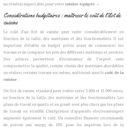
un résultat impeccable pour votre
cuisine équipée
. »
Considérations budgétaires : maîtriser le coût de l’îlot de
cuisine
Le coût d’un îlot de cuisine peut varier considérablement en
fonction de la taille, des matériaux et des fonctionnalités. Il est
important d’établir un budget précis avant de commencer les
travaux et de comparer les prix des différents matériaux et services.
Des astuces permettent d’économiser de l’argent sans
compromettre la qualité, comme choisir des matériaux abordables
ou réaliser certains travaux soi-même, maîtrisant ainsi le
coût de la
cuisine
.
Un îlot de cuisine standard peut coûter entre 3 000 et 15 000 euros,
en fonction de la taille, des matériaux et des fonctionnalités. Les
plans de travail en quartz et en granit sont plus chers que les plans
de travail en stratifié. L’intégration d’appareils électroménagers
augmente également le coût. Un conseiller financier recommande
de prévoir une marge de 10% pour les imprévus lors de la