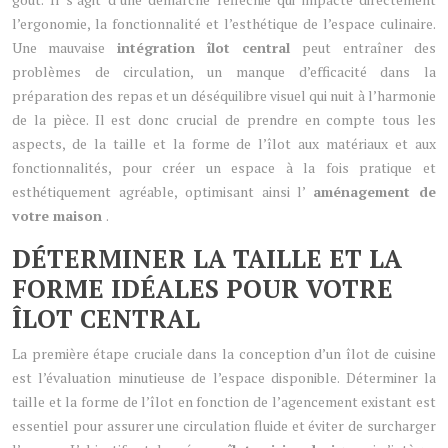
l’ergonomie, la fonctionnalité et l’esthétique de l’espace culinaire.
Une mauvaise
intégration îlot central
peut entraîner des
problèmes de circulation, un manque d’efficacité dans la
préparation des repas et un déséquilibre visuel qui nuit à l’harmonie
de la pièce. Il est donc crucial de prendre en compte tous les
aspects, de la taille et la forme de l’îlot aux matériaux et aux
fonctionnalités, pour créer un espace à la fois pratique et
esthétiquement agréable, optimisant ainsi l’
aménagement de
votre maison
.
DÉTERMINER LA TAILLE ET LA
FORME IDÉALES POUR VOTRE
ÎLOT CENTRAL
La première étape cruciale dans la conception d’un îlot de cuisine
est l’évaluation minutieuse de l’espace disponible. Déterminer la
taille et la forme de l’îlot en fonction de l’agencement existant est
essentiel pour assurer une circulation fluide et éviter de surcharger