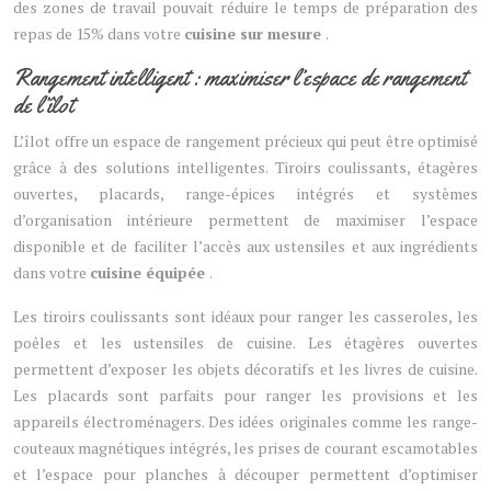
des zones de travail pouvait réduire le temps de préparation des
repas de 15% dans votre
cuisine sur mesure
.
Rangement intelligent : maximiser l’espace de rangement
de l’îlot
L’îlot offre un espace de rangement précieux qui peut être optimisé
grâce à des solutions intelligentes. Tiroirs coulissants, étagères
ouvertes, placards, range-épices intégrés et systèmes
d’organisation intérieure permettent de maximiser l’espace
disponible et de faciliter l’accès aux ustensiles et aux ingrédients
dans votre
cuisine équipée
.
Les tiroirs coulissants sont idéaux pour ranger les casseroles, les
poêles et les ustensiles de cuisine. Les étagères ouvertes
permettent d’exposer les objets décoratifs et les livres de cuisine.
Les placards sont parfaits pour ranger les provisions et les
appareils électroménagers. Des idées originales comme les range-
couteaux magnétiques intégrés, les prises de courant escamotables
et l’espace pour planches à découper permettent d’optimiser