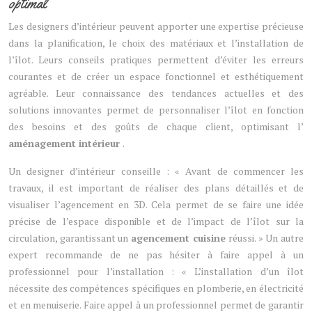
optimal
Les designers d’intérieur peuvent apporter une expertise précieuse
dans la planification, le choix des matériaux et l’installation de
l’îlot. Leurs conseils pratiques permettent d’éviter les erreurs
courantes et de créer un espace fonctionnel et esthétiquement
agréable. Leur connaissance des tendances actuelles et des
solutions innovantes permet de personnaliser l’îlot en fonction
des besoins et des goûts de chaque client, optimisant l’
aménagement intérieur
.
Un designer d’intérieur conseille : « Avant de commencer les
travaux, il est important de réaliser des plans détaillés et de
visualiser l’agencement en 3D. Cela permet de se faire une idée
précise de l’espace disponible et de l’impact de l’îlot sur la
circulation, garantissant un
agencement cuisine
réussi. » Un autre
expert recommande de ne pas hésiter à faire appel à un
professionnel pour l’installation : « L’installation d’un îlot
nécessite des compétences spécifiques en plomberie, en électricité
et en menuiserie. Faire appel à un professionnel permet de garantir