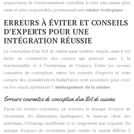
respectueux de l’environnement contribue à créer une cuisine plus
saine et plus responsable, promouvant une
cuisine écologique
.
ERREURS À ÉVITER ET CONSEILS
D’EXPERTS POUR UNE
INTÉGRATION RÉUSSIE
La conception d’un îlot de cuisine peut sembler simple, mais il est
facile de commettre des erreurs qui peuvent nuire à la
fonctionnalité et à l’esthétique de l’espace. Éviter les erreurs
courantes de conception, suivre les conseils d’experts et tenir
compte des considérations budgétaires sont essentiels pour créer
un îlot réussi, optimisant l’
aménagement de la cuisine
.
Erreurs courantes de conception d’un îlot de cuisine
Parmi les erreurs courantes, on retrouve le manque d’espace de
circulation, les dimensions inadéquates, le mauvais choix des
matériaux, l’éclairage insuffisant et le rangement mal organisé. Un
manque d’espace de circulation peut rendre la cuisine difficile à