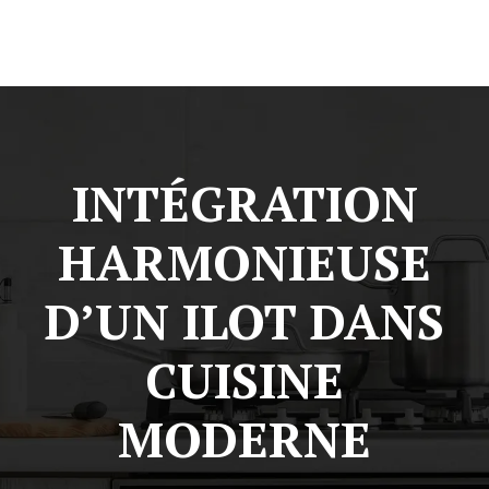
INTÉGRATION
HARMONIEUSE
D’UN ILOT DANS
CUISINE
MODERNE