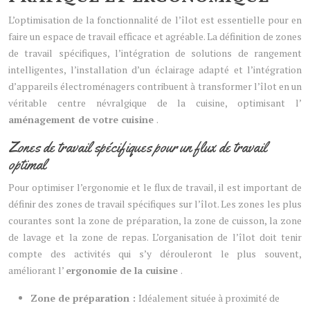
L’optimisation de la fonctionnalité de l’îlot est essentielle pour en
faire un espace de travail efficace et agréable. La définition de zones
de travail spécifiques, l’intégration de solutions de rangement
intelligentes, l’installation d’un éclairage adapté et l’intégration
d’appareils électroménagers contribuent à transformer l’îlot en un
véritable centre névralgique de la cuisine, optimisant l’
aménagement de votre cuisine
.
Zones de travail spécifiques pour un flux de travail
optimal
Pour optimiser l’ergonomie et le flux de travail, il est important de
définir des zones de travail spécifiques sur l’îlot. Les zones les plus
courantes sont la zone de préparation, la zone de cuisson, la zone
de lavage et la zone de repas. L’organisation de l’îlot doit tenir
compte des activités qui s’y dérouleront le plus souvent,
améliorant l’
ergonomie de la cuisine
.
Zone de préparation :
Idéalement située à proximité de