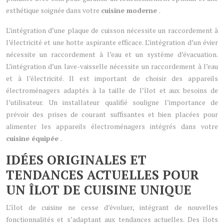
esthétique soignée dans votre
cuisine moderne
.
L’intégration d’une plaque de cuisson nécessite un raccordement à
l’électricité et une hotte aspirante efficace. L’intégration d’un évier
nécessite un raccordement à l’eau et un système d’évacuation.
L’intégration d’un lave-vaisselle nécessite un raccordement à l’eau
et à l’électricité. Il est important de choisir des appareils
électroménagers adaptés à la taille de l’îlot et aux besoins de
l’utilisateur. Un installateur qualifié souligne l’importance de
prévoir des prises de courant suffisantes et bien placées pour
alimenter les appareils électroménagers intégrés dans votre
cuisine équipée
.
IDÉES ORIGINALES ET
TENDANCES ACTUELLES POUR
UN ÎLOT DE CUISINE UNIQUE
L’îlot de cuisine ne cesse d’évoluer, intégrant de nouvelles
fonctionnalités et s’adaptant aux tendances actuelles. Des îlots