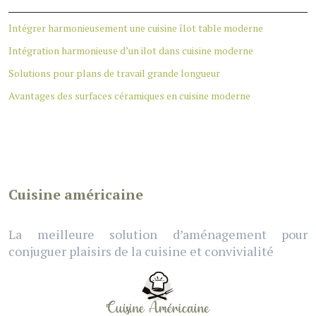
Intégrer harmonieusement une cuisine îlot table moderne
Intégration harmonieuse d’un ilot dans cuisine moderne
Solutions pour plans de travail grande longueur
Avantages des surfaces céramiques en cuisine moderne
Cuisine américaine
La meilleure solution d’aménagement pour
conjuguer plaisirs de la cuisine et convivialité