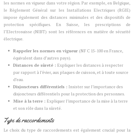
les normes en vigueur dans votre région. Par exemple, en Belgique,
le Règlement Général sur les Installations Electriques (RGIE)
impose également des distances minimales et des dispositifs de
protection spécifiques. En Suisse, les prescriptions de
l’Electrosuisse (NIBT) sont les références en matière de sécurité
électrique.
Rappeler les normes en vigueur
(NF C 15-100 en France,
équivalent dans d’autres pays).
Distances de sûreté :
Expliquer les distances à respecter
par rapport à l’évier, aux plaques de cuisson, et à toute source
d’eau.
Disjoncteurs différentiels :
Insister sur l’importance des
disjoncteurs différentiels pour la protection des personnes.
Mise à la terre :
Expliquer l’importance de la mise à la terre
et son rôle dans la sûreté.
Type de raccordements
Le choix du type de raccordements est également crucial pour la