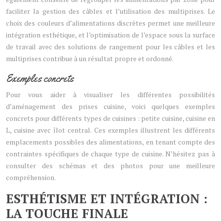
faciliter la gestion des câbles et l’utilisation des multiprises. Le
choix des couleurs d’alimentations discrètes permet une meilleure
intégration esthétique, et l’optimisation de l’espace sous la surface
de travail avec des solutions de rangement pour les câbles et les
multiprises contribue à un résultat propre et ordonné.
Exemples concrets
Pour vous aider à visualiser les différentes possibilités
d’aménagement des prises cuisine, voici quelques exemples
concrets pour différents types de cuisines : petite cuisine, cuisine en
L, cuisine avec îlot central. Ces exemples illustrent les différents
emplacements possibles des alimentations, en tenant compte des
contraintes spécifiques de chaque type de cuisine. N’hésitez pas à
consulter des schémas et des photos pour une meilleure
compréhension.
ESTHÉTISME ET INTÉGRATION :
LA TOUCHE FINALE