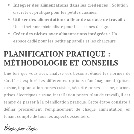
Intégrer des alimentations dans les crédences :
Solution
discrète et pratique pour les petites cuisines.
Utiliser des alimentations à fleur de surface de travail :
Un esthétisme minimaliste pour les cuisines design.
Créer des niches avec alimentations intégrées :
Un
espace dédié pour les petits appareils et les chargeurs.
PLANIFICATION PRATIQUE :
MÉTHODOLOGIE ET CONSEILS
Une fois que vous avez analysé vos besoins, étudié les normes de
sûreté et exploré les différentes options d’aménagement (prises
cuisine, implantation prises cuisine, sécurité prises cuisine, normes
prises électriques cuisine, installation prises plan de travail), il est
temps de passer à la planification pratique. Cette étape consiste à
définir précisément l’emplacement de chaque alimentation, en
tenant compte de tous les aspects essentiels.
Étape par étape