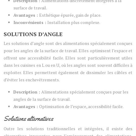
Description :
Alimentations discrètement intégrées à la
surface de travail.
Avantages :
Esthétique épurée, gain de place.
Inconvénients :
Installation plus complexe.
SOLUTIONS D’ANGLE
Les solutions d’angle sont des alimentations spécialement conçues
pour les angles de la surface de travail. Elles optimisent l’espace et
offrent une accessibilité facile. Elles sont particulièrement utiles
dans les cuisines en L ou en U, où les angles sont souvent difficiles à
exploiter. Elles permettent également de dissimuler les câbles et
d’éviter les enchevêtrements.
Description :
Alimentations spécialement conçues pour les
angles de la surface de travail.
Avantages :
Optimisation de l’espace, accessibilité facile.
Solutions alternatives
Outre les solutions traditionnelles et intégrées, il existe des
alternatives innovantes pour l’aménagement des alimentations.