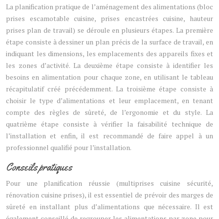
La planification pratique de l’aménagement des alimentations (bloc
prises escamotable cuisine, prises encastrées cuisine, hauteur
prises plan de travail) se déroule en plusieurs étapes. La première
étape consiste à dessiner un plan précis de la surface de travail, en
indiquant les dimensions, les emplacements des appareils fixes et
les zones d’activité. La deuxième étape consiste à identifier les
besoins en alimentation pour chaque zone, en utilisant le tableau
récapitulatif créé précédemment. La troisième étape consiste à
choisir le type d’alimentations et leur emplacement, en tenant
compte des règles de sûreté, de l’ergonomie et du style. La
quatrième étape consiste à vérifier la faisabilité technique de
l’installation et enfin, il est recommandé de faire appel à un
professionnel qualifié pour l’installation.
Conseils pratiques
Pour une planification réussie (multiprises cuisine sécurité,
rénovation cuisine prises), il est essentiel de prévoir des marges de
sûreté en installant plus d’alimentations que nécessaire. Il est
également conseillé de regrouper les alimentations par zone pour