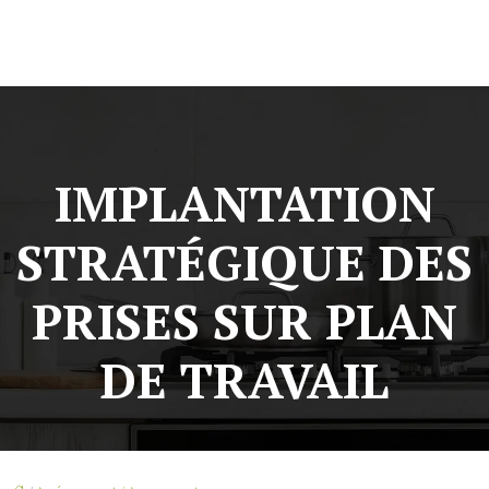
IMPLANTATION
STRATÉGIQUE DES
PRISES SUR PLAN
DE TRAVAIL