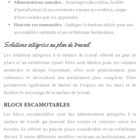
Alimentations murales :
Avantages (discrétion, facilité
d’installation) et inconvénients (moins accessibles, risque
d’être cachées par les appareils).
Hauteur recommandée :
Indiquer la hauteur idéale pour une
accessibilité optimale et un esthétisme harmonieux.
Solutions intégrées au plan de travail
Les solutions intégrées à la surface de travail offrent un gain de
place et un esthétisme épuré. Elles sont idéales pour les cuisines
modernes et design. Cependant, elles sont généralement plus
coûteuses et nécessitent une installation plus complexe. Elles
permettent également de libérer de l’espace sur les murs et de
faciliter le nettoyage de la surface de travail.
BLOCS ESCAMOTABLES
Les blocs escamotables sont des alimentations intégrées à la
surface de travail qui peuvent être sorties et rentrées selon les
besoins. Ils offrent un gain de place considérable et un esthétisme
discret. Il existe différents modèles, verticaux ou horizontaux, avec