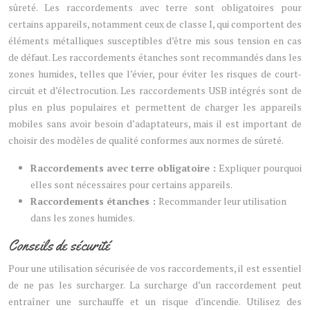
sûreté. Les raccordements avec terre sont obligatoires pour
certains appareils, notamment ceux de classe I, qui comportent des
éléments métalliques susceptibles d’être mis sous tension en cas
de défaut. Les raccordements étanches sont recommandés dans les
zones humides, telles que l’évier, pour éviter les risques de court-
circuit et d’électrocution. Les raccordements USB intégrés sont de
plus en plus populaires et permettent de charger les appareils
mobiles sans avoir besoin d’adaptateurs, mais il est important de
choisir des modèles de qualité conformes aux normes de sûreté.
Raccordements avec terre obligatoire :
Expliquer pourquoi
elles sont nécessaires pour certains appareils.
Raccordements étanches :
Recommander leur utilisation
dans les zones humides.
Conseils de sécurité
Pour une utilisation sécurisée de vos raccordements, il est essentiel
de ne pas les surcharger. La surcharge d’un raccordement peut
entraîner une surchauffe et un risque d’incendie. Utilisez des