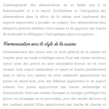
L’aménagement des alimentations ne se limite pas à la
fonctionnalité et à la sûreté. L’esthétisme et l’intégration des
alimentations dans le décor de la cuisine sont également des
aspects importants à prendre en compte. Des alimentations bien
intégrées peuvent sublimer votre cuisine et lui apporter une touche
de modernité et d’élégance. Voici quelques pistes à explorer :
Harmonisation avec le style de la cuisine
L’harmonisation des prises avec le style général de la cuisine est
cruciale pour un rendu esthétique réussi. Pour une cuisine moderne,
optez pour des prises en acier inoxydable brossé ou en verre
trempé. Leur aspect minimaliste et épuré se fondra parfaitement
dans le décor. Les cuisines de style industriel apprécieront les
prises en métal brut, avec des finitions apparentes et un aspect
robuste. Ces prises apporteront une touche authentique et
fonctionnelle. Dans une cuisine classique ou rustique, privilégiez les
prises en céramique ou en porcelaine, avec des motifs discrets ou
des couleurs pastel. Elles apporteront une touche de charme et