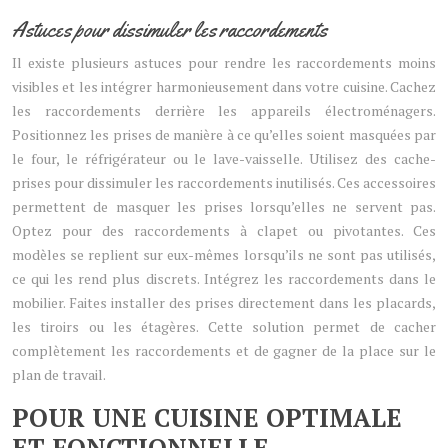
Astuces pour dissimuler les raccordements
Il existe plusieurs astuces pour rendre les raccordements moins
visibles et les intégrer harmonieusement dans votre cuisine. Cachez
les raccordements derrière les appareils électroménagers.
Positionnez les prises de manière à ce qu’elles soient masquées par
le four, le réfrigérateur ou le lave-vaisselle. Utilisez des cache-
prises pour dissimuler les raccordements inutilisés. Ces accessoires
permettent de masquer les prises lorsqu’elles ne servent pas.
Optez pour des raccordements à clapet ou pivotantes. Ces
modèles se replient sur eux-mêmes lorsqu’ils ne sont pas utilisés,
ce qui les rend plus discrets. Intégrez les raccordements dans le
mobilier. Faites installer des prises directement dans les placards,
les tiroirs ou les étagères. Cette solution permet de cacher
complètement les raccordements et de gagner de la place sur le
plan de travail.
POUR UNE CUISINE OPTIMALE
ET FONCTIONNELLE