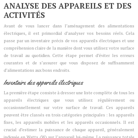
ANALYSE DES APPAREILS ET DES
ACTIVITÉS
Avant de vous lancer dans l’aménagement des alimentations
électriques, il est primordial d’analyser vos besoins réels. Cela
passe par un inventaire précis de vos appareils électriques et une
compréhension claire de la manière dont vous utilisez votre surface
de travail au quotidien. Cette étape permet d’éviter les erreurs
courantes et de s’assurer que vous disposez de suffisamment
d’alimentations aux bons endroits.
Inventaire des appareils électriques
La première étape consiste à dresser une liste complète de tous les
appareils électriques que vous utilisez régulièrement ou
occasionnellement sur votre surface de travail. Ces appareils
peuvent être classés en trois catégories principales : les appareils
fixes, les appareils mobiles et les appareils occasionnels. Il est
crucial d’estimer la puissance de chaque appareil, généralement
indiquée en Watts (W) sur l’appareil lui-même. La puissance totale