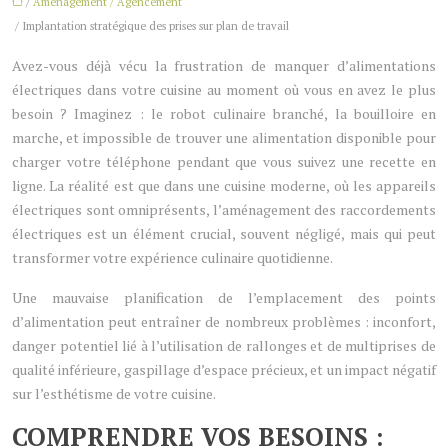
/
Aménagement / Agencement
/ Implantation stratégique des prises sur plan de travail
Avez-vous déjà vécu la frustration de manquer d’alimentations
électriques dans votre cuisine au moment où vous en avez le plus
besoin ? Imaginez : le robot culinaire branché, la bouilloire en
marche, et impossible de trouver une alimentation disponible pour
charger votre téléphone pendant que vous suivez une recette en
ligne. La réalité est que dans une cuisine moderne, où les appareils
électriques sont omniprésents, l’aménagement des raccordements
électriques est un élément crucial, souvent négligé, mais qui peut
transformer votre expérience culinaire quotidienne.
Une mauvaise planification de l’emplacement des points
d’alimentation peut entraîner de nombreux problèmes : inconfort,
danger potentiel lié à l’utilisation de rallonges et de multiprises de
qualité inférieure, gaspillage d’espace précieux, et un impact négatif
sur l’esthétisme de votre cuisine.
COMPRENDRE VOS BESOINS :