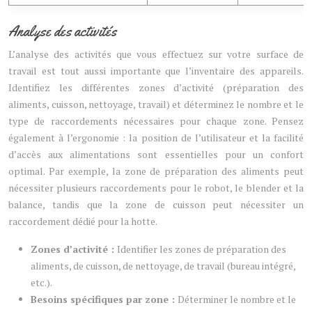
Analyse des activités
L’analyse des activités que vous effectuez sur votre surface de
travail est tout aussi importante que l’inventaire des appareils.
Identifiez les différentes zones d’activité (préparation des
aliments, cuisson, nettoyage, travail) et déterminez le nombre et le
type de raccordements nécessaires pour chaque zone. Pensez
également à l’ergonomie : la position de l’utilisateur et la facilité
d’accès aux alimentations sont essentielles pour un confort
optimal. Par exemple, la zone de préparation des aliments peut
nécessiter plusieurs raccordements pour le robot, le blender et la
balance, tandis que la zone de cuisson peut nécessiter un
raccordement dédié pour la hotte.
Zones d’activité :
Identifier les zones de préparation des
aliments, de cuisson, de nettoyage, de travail (bureau intégré,
etc.).
Besoins spécifiques par zone :
Déterminer le nombre et le