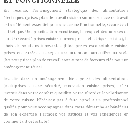
En résumé, l’aménagement stratégique des alimentations
électriques (prises plan de travail cuisine) sur une surface de travail
est un élément essentiel pour une cuisine fonctionnelle, sécurisée et
esthétique. Une planification minutieuse, le respect des normes de
sûreté (sécurité prises cuisine, normes prises électriques cuisine), le
choix de solutions innovantes (bloc prises escamotable cuisine,
prises encastrées cuisine) et une attention particulière au style
(hauteur prises plan de travail) sont autant de facteurs clés pour un
aménagement réussi.
Investir dans un aménagement bien pensé des alimentations
(multiprises cuisine sécurité, rénovation cuisine prises), c’est
investir dans votre confort quotidien, votre sûreté et la valorisation
de votre cuisine. N’hésitez pas à faire appel à un professionnel
qualifié pour vous accompagner dans cette démarche et bénéficier
de son expertise. Partagez vos astuces et vos expériences en
commentant cet article !