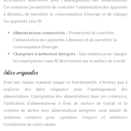
Ces solutions permettent de contrôler l’alimentation des appareils
à distance, de surveiller la consommation d’énergie et de charger
les appareils sans fil.
Alimentations connectées :
Permettent de contrôler
l’alimentation des appareils à distance et de surveiller la
consommation d’énergie.
Chargeurs à induction intégrés :
Une solution pour charger
les smartphones sans fil directement sur la surface de travail.
Idées originales
Pour une cuisine vraiment unique et fonctionnelle, n’hésitez pas à
explorer des idées originales pour l’aménagement des
alimentations. L’intégration des alimentations dans les crédences,
l’utilisation d’alimentations à fleur de surface de travail et la
création de niches avec alimentations intégrées sont autant de
solutions créatives pour optimiser l’espace et améliorer
l’esthétisme de votre cuisine.