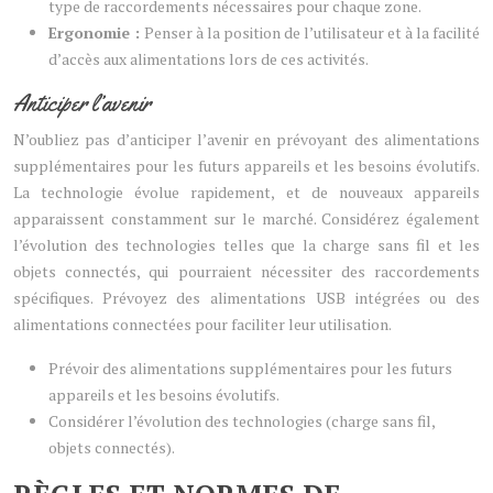
type de raccordements nécessaires pour chaque zone.
Ergonomie :
Penser à la position de l’utilisateur et à la facilité
d’accès aux alimentations lors de ces activités.
Anticiper l’avenir
N’oubliez pas d’anticiper l’avenir en prévoyant des alimentations
supplémentaires pour les futurs appareils et les besoins évolutifs.
La technologie évolue rapidement, et de nouveaux appareils
apparaissent constamment sur le marché. Considérez également
l’évolution des technologies telles que la charge sans fil et les
objets connectés, qui pourraient nécessiter des raccordements
spécifiques. Prévoyez des alimentations USB intégrées ou des
alimentations connectées pour faciliter leur utilisation.
Prévoir des alimentations supplémentaires pour les futurs
appareils et les besoins évolutifs.
Considérer l’évolution des technologies (charge sans fil,
objets connectés).