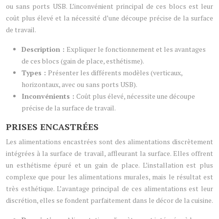
ou sans ports USB. L’inconvénient principal de ces blocs est leur
coût plus élevé et la nécessité d’une découpe précise de la surface
de travail.
Description :
Expliquer le fonctionnement et les avantages
de ces blocs (gain de place, esthétisme).
Types :
Présenter les différents modèles (verticaux,
horizontaux, avec ou sans ports USB).
Inconvénients :
Coût plus élevé, nécessite une découpe
précise de la surface de travail.
PRISES ENCASTRÉES
Les alimentations encastrées sont des alimentations discrètement
intégrées à la surface de travail, affleurant la surface. Elles offrent
un esthétisme épuré et un gain de place. L’installation est plus
complexe que pour les alimentations murales, mais le résultat est
très esthétique. L’avantage principal de ces alimentations est leur
discrétion, elles se fondent parfaitement dans le décor de la cuisine.