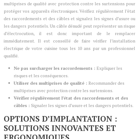
multiprises de qualité avec protection contre les surtensions pour
protéger vos appareils électroniques. Vérifiez régulièrement l’état
des raccordements et des câbles et signalez les signes d’usure ou
les dangers potentiels. Un câble dénudé peut représenter un risque
d’électrocution, il est donc important de le remplacer
immédiatement. Il est conseillé de faire vérifier l’installation
électrique de votre cuisine tous les 10 ans par un professionnel
qualifié.
Ne pas surcharger les raccordements :
Expliquer les
risques et les conséquences.
Utiliser des multiprises de qualité :
Recommander des
multiprises avec protection contre les surtensions.
Vérifier régulièrement l’état des raccordements et des
câbles :
Signaler les signes d’usure et les dangers potentiels.
OPTIONS D’IMPLANTATION :
SOLUTIONS INNOVANTES ET
ERGONOMIQUES