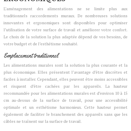
L’aménagement des alimentations ne se limite plus aux
traditionnels raccordements muraux. De nombreuses solutions
innovantes et ergonomiques sont disponibles pour optimiser
l’utilisation de votre surface de travail et améliorer votre confort.
Le choix de la solution la plus adaptée dépend de vos besoins, de
votre budget et de l’esthétisme souhaité.
Emplacement traditionnel
Les alimentations murales sont la solution la plus courante et la
plus économique. Elles présentent l’avantage d’être discrètes et
faciles à installer. Cependant, elles peuvent être moins accessibles
et risquent d’être cachées par les appareils. La hauteur
recommandée pour les alimentations murales est d’environ 10 à 15
cm au-dessus de la surface de travail, pour une accessibilité
optimale et un esthétisme harmonieux. Cette hauteur permet
également de faciliter le branchement des appareils sans que les
câbles ne traînent sur la surface de travail.