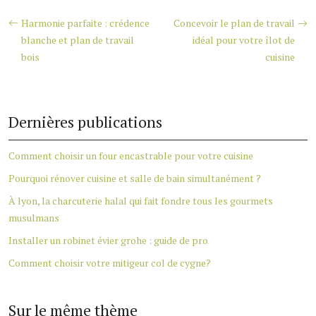
Harmonie parfaite : crédence
Concevoir le plan de travail
blanche et plan de travail
idéal pour votre îlot de
bois
cuisine
Dernières publications
Comment choisir un four encastrable pour votre cuisine
Pourquoi rénover cuisine et salle de bain simultanément ?
À lyon, la charcuterie halal qui fait fondre tous les gourmets
musulmans
Installer un robinet évier grohe : guide de pro
Comment choisir votre mitigeur col de cygne?
Sur le même thème