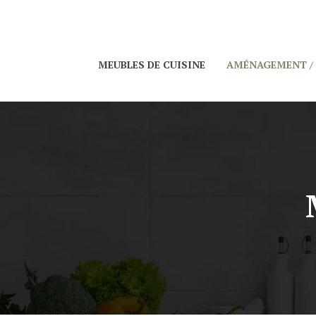
MEUBLES DE CUISINE
AMÉNAGEMENT /