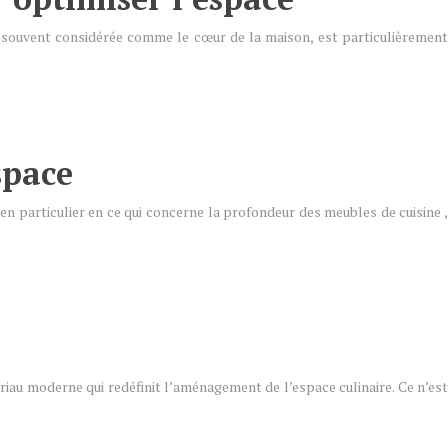
e, souvent considérée comme le cœur de la maison, est particulièrement
space
 particulier en ce qui concerne la profondeur des meubles de cuisine ,
riau moderne qui redéfinit l’aménagement de l’espace culinaire. Ce n’est