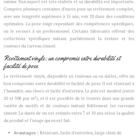
cuisine. Son aspect est très réaliste et sa durabilité est importante.
Comptez plusieurs centaines d’euros pour un revêtement complet,
avec une longévité supérieure à 15 ans, voir 20 dans des conditions
optimales. La pose exige cependant des compétences spécifiques,
ou le recours à un professionnel. Certains fabricants offrent des
collections spécifiques imitant parfaitement la texture et les
couleurs du carreau ciment.
Revêtement vinyle: un compromis entre durabilité et
facilité de pose
Le revêtement vinyle, disponible en rouleaux ou en dalles, offre un
bon compromis entre durabilité et facilité de pose. Il est résistant à
l’humidité, aux chocs et facile d’entretien. Le prix est modéré (entre
20 et 50€ par m²), et il est possible de le trouver dans une grande
variété de motifs et de couleurs imitant fidèlement les carreaux
ciment. La durée de vie est estimée entre 7 et 10 ans selon la qualité
du produit et l’usage qui en est fait.
Avantages :
Résistant, facile d’entretien, large choix de