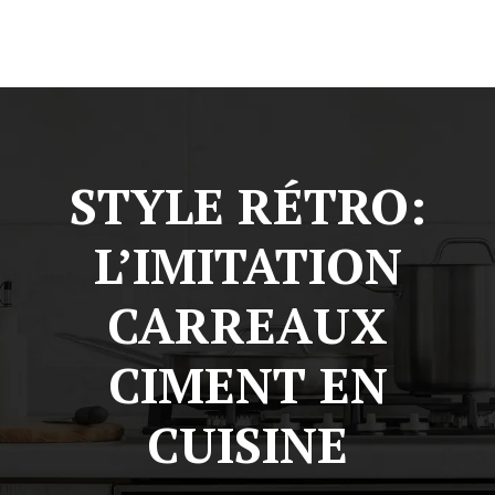
STYLE RÉTRO:
L’IMITATION
CARREAUX
CIMENT EN
CUISINE