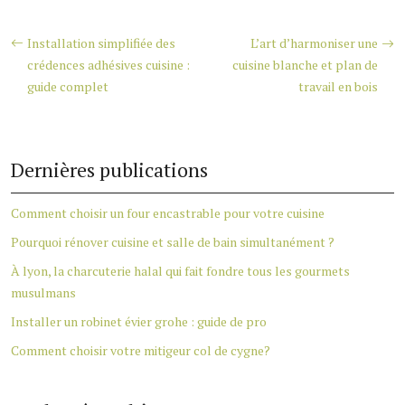
Installation simplifiée des
L’art d’harmoniser une
crédences adhésives cuisine :
cuisine blanche et plan de
guide complet
travail en bois
Dernières publications
Comment choisir un four encastrable pour votre cuisine
Pourquoi rénover cuisine et salle de bain simultanément ?
À lyon, la charcuterie halal qui fait fondre tous les gourmets
musulmans
Installer un robinet évier grohe : guide de pro
Comment choisir votre mitigeur col de cygne?