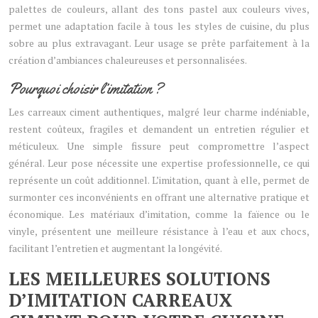
palettes de couleurs, allant des tons pastel aux couleurs vives,
permet une adaptation facile à tous les styles de cuisine, du plus
sobre au plus extravagant. Leur usage se prête parfaitement à la
création d’ambiances chaleureuses et personnalisées.
Pourquoi choisir l’imitation ?
Les carreaux ciment authentiques, malgré leur charme indéniable,
restent coûteux, fragiles et demandent un entretien régulier et
méticuleux. Une simple fissure peut compromettre l’aspect
général. Leur pose nécessite une expertise professionnelle, ce qui
représente un coût additionnel. L’imitation, quant à elle, permet de
surmonter ces inconvénients en offrant une alternative pratique et
économique. Les matériaux d’imitation, comme la faïence ou le
vinyle, présentent une meilleure résistance à l’eau et aux chocs,
facilitant l’entretien et augmentant la longévité.
LES MEILLEURES SOLUTIONS
D’IMITATION CARREAUX