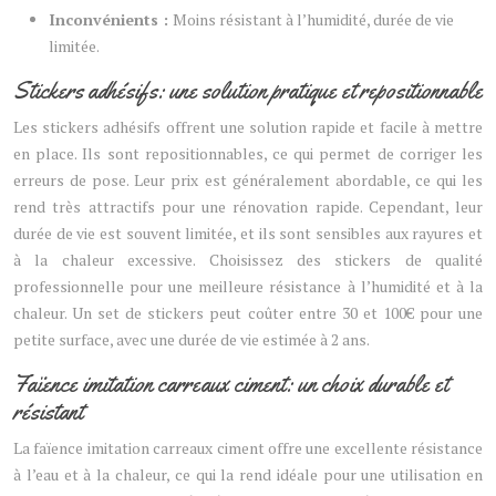
Inconvénients :
Moins résistant à l’humidité, durée de vie
limitée.
Stickers adhésifs: une solution pratique et repositionnable
Les stickers adhésifs offrent une solution rapide et facile à mettre
en place. Ils sont repositionnables, ce qui permet de corriger les
erreurs de pose. Leur prix est généralement abordable, ce qui les
rend très attractifs pour une rénovation rapide. Cependant, leur
durée de vie est souvent limitée, et ils sont sensibles aux rayures et
à la chaleur excessive. Choisissez des stickers de qualité
professionnelle pour une meilleure résistance à l’humidité et à la
chaleur. Un set de stickers peut coûter entre 30 et 100€ pour une
petite surface, avec une durée de vie estimée à 2 ans.
Faïence imitation carreaux ciment: un choix durable et
résistant
La faïence imitation carreaux ciment offre une excellente résistance
à l’eau et à la chaleur, ce qui la rend idéale pour une utilisation en