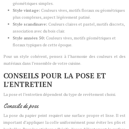
géométriques simples.
Style vintage:
Couleurs vives, motifs floraux ou géométriques
plus complexes, aspect légèrement patiné.
Style scandinave:
Couleurs claires et pastel, motifs discrets,
association avec du bois clair.
Style années 50:
Couleurs vives, motifs géométriques et
floraux typiques de cette époque.
Pour un style cohérent, pensez à l’harmonie des couleurs et des
matériaux dans l’ensemble de votre cuisine.
CONSEILS POUR LA POSE ET
L’ENTRETIEN
La pose et l’entretien dépendent du type de revêtement choisi.
Conseils de pose
La pose du papier peint requiert une surface propre et lisse. Il est
important d’appliquer la colle uniformément pour éviter les plis et