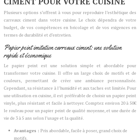
CIMENT POUR VOTRE CUISINE
Plusieurs options s’offrent à vous pour reproduire l’esthétique des
carreaux ciment dans votre cuisine. Le choix dépendra de votre
budget, de vos compétences en bricolage et de vos exigences en
termes de durabilité et d’entretien.
Papier peint imitation carreaux ciment: une solution
rapide et économique
Le papier peint est une solution simple et abordable pour
transformer votre cuisine. Il offre un large choix de motifs et de
couleurs, permettant de créer une ambiance personnalisée.
Cependant, sa résistance à l’humidité et aux taches est limitée. Pour
une utilisation en cuisine, il est préférable de choisir un papier peint
vinyle, plus résistant et facile à nettoyer. Comptez environ 20 à 50€
le rouleau pour un papier peint de qualité moyenne, et une durée de
vie de 3 à 5 ans selon l’usage et la qualité.
Avantages :
Prix abordable, facile à poser, grand choix de
motifs.