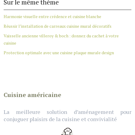
Sur le même thème
Harmonie visuelle entre crédence et cuisine blanche
Réussir l’installation de carreaux cuisine mural décoratifs
Vaisselle ancienne villeroy & boch : donnez du cachet à votre
cuisine
Protection optimale avec une cuisine plaque murale design
Cuisine américaine
La meilleure solution d’aménagement pour
conjuguer plaisirs de la cuisine et convivialité