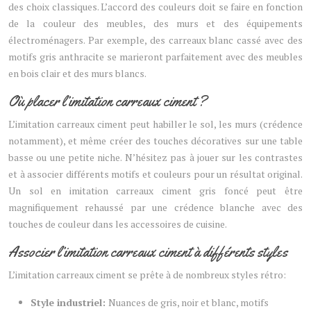
des choix classiques. L’accord des couleurs doit se faire en fonction
de la couleur des meubles, des murs et des équipements
électroménagers. Par exemple, des carreaux blanc cassé avec des
motifs gris anthracite se marieront parfaitement avec des meubles
en bois clair et des murs blancs.
Où placer l’imitation carreaux ciment ?
L’imitation carreaux ciment peut habiller le sol, les murs (crédence
notamment), et même créer des touches décoratives sur une table
basse ou une petite niche. N’hésitez pas à jouer sur les contrastes
et à associer différents motifs et couleurs pour un résultat original.
Un sol en imitation carreaux ciment gris foncé peut être
magnifiquement rehaussé par une crédence blanche avec des
touches de couleur dans les accessoires de cuisine.
Associer l’imitation carreaux ciment à différents styles
L’imitation carreaux ciment se prête à de nombreux styles rétro:
Style industriel:
Nuances de gris, noir et blanc, motifs