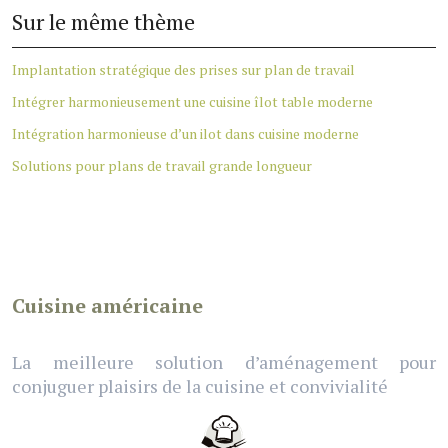
Sur le même thème
Implantation stratégique des prises sur plan de travail
Intégrer harmonieusement une cuisine îlot table moderne
Intégration harmonieuse d’un ilot dans cuisine moderne
Solutions pour plans de travail grande longueur
Cuisine américaine
La meilleure solution d’aménagement pour
conjuguer plaisirs de la cuisine et convivialité