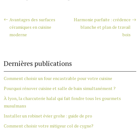
Avantages des surfaces
Harmonie parfaite : crédence
céramiques en cuisine
blanche et plan de travail
moderne
bois
Dernières publications
Comment choisir un four encastrable pour votre cuisine
Pourquoi rénover cuisine et salle de bain simultanément ?
À lyon, la charcuterie halal qui fait fondre tous les gourmets
musulmans
Installer un robinet évier grohe : guide de pro
Comment choisir votre mitigeur col de cygne?