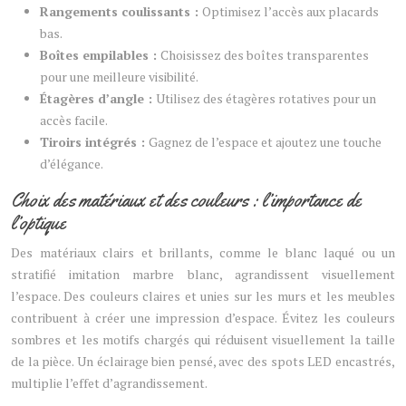
Rangements coulissants :
Optimisez l’accès aux placards
bas.
Boîtes empilables :
Choisissez des boîtes transparentes
pour une meilleure visibilité.
Étagères d’angle :
Utilisez des étagères rotatives pour un
accès facile.
Tiroirs intégrés :
Gagnez de l’espace et ajoutez une touche
d’élégance.
Choix des matériaux et des couleurs : l’importance de
l’optique
Des matériaux clairs et brillants, comme le blanc laqué ou un
stratifié imitation marbre blanc, agrandissent visuellement
l’espace. Des couleurs claires et unies sur les murs et les meubles
contribuent à créer une impression d’espace. Évitez les couleurs
sombres et les motifs chargés qui réduisent visuellement la taille
de la pièce. Un éclairage bien pensé, avec des spots LED encastrés,
multiplie l’effet d’agrandissement.