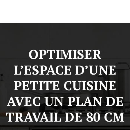
OPTIMISER
L’ESPACE D’UNE
PETITE CUISINE
AVEC UN PLAN DE
TRAVAIL DE 80 CM