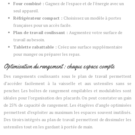
Four combiné :
Gagnez de l’espace et de l’énergie avec un
seul appareil.
Réfrigérateur compact :
Choisissez un modèle à portes
françaises pour un accès facile.
Plan de travail coulissant :
Augmentez votre surface de
travail au besoin.
Tablette rabattable :
Créez une surface supplémentaire
pour manger ou préparer les repas.
Optimisation du rangement : chaque espace compte
Des rangements coulissants sous le plan de travail permettent
d’accéder facilement à la vaisselle et aux ustensiles sans se
pencher. Les boîtes de rangement empilables et modulables sont
idéales pour l’organisation des placards. On peut constater un gain
de 25% de capacité de rangement. Les étagères d’angle optimisées
permettent d’exploiter au maximum les espaces souvent inutilisés.
Des tiroirs intégrés au plan de travail permettent de dissimuler les
ustensiles tout en les gardant à portée de main.