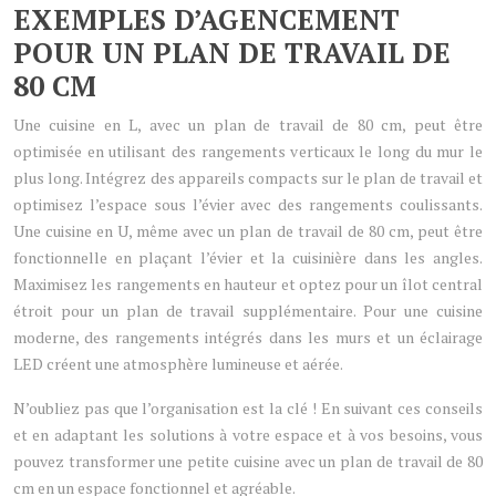
EXEMPLES D’AGENCEMENT
POUR UN PLAN DE TRAVAIL DE
80 CM
Une cuisine en L, avec un plan de travail de 80 cm, peut être
optimisée en utilisant des rangements verticaux le long du mur le
plus long. Intégrez des appareils compacts sur le plan de travail et
optimisez l’espace sous l’évier avec des rangements coulissants.
Une cuisine en U, même avec un plan de travail de 80 cm, peut être
fonctionnelle en plaçant l’évier et la cuisinière dans les angles.
Maximisez les rangements en hauteur et optez pour un îlot central
étroit pour un plan de travail supplémentaire. Pour une cuisine
moderne, des rangements intégrés dans les murs et un éclairage
LED créent une atmosphère lumineuse et aérée.
N’oubliez pas que l’organisation est la clé ! En suivant ces conseils
et en adaptant les solutions à votre espace et à vos besoins, vous
pouvez transformer une petite cuisine avec un plan de travail de 80
cm en un espace fonctionnel et agréable.