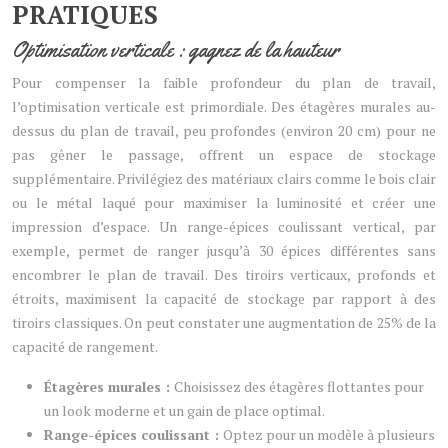
PRATIQUES
Optimisation verticale : gagnez de la hauteur
Pour compenser la faible profondeur du plan de travail,
l’optimisation verticale est primordiale. Des étagères murales au-
dessus du plan de travail, peu profondes (environ 20 cm) pour ne
pas gêner le passage, offrent un espace de stockage
supplémentaire. Privilégiez des matériaux clairs comme le bois clair
ou le métal laqué pour maximiser la luminosité et créer une
impression d’espace. Un range-épices coulissant vertical, par
exemple, permet de ranger jusqu’à 30 épices différentes sans
encombrer le plan de travail. Des tiroirs verticaux, profonds et
étroits, maximisent la capacité de stockage par rapport à des
tiroirs classiques. On peut constater une augmentation de 25% de la
capacité de rangement.
Étagères murales :
Choisissez des étagères flottantes pour
un look moderne et un gain de place optimal.
Range-épices coulissant :
Optez pour un modèle à plusieurs