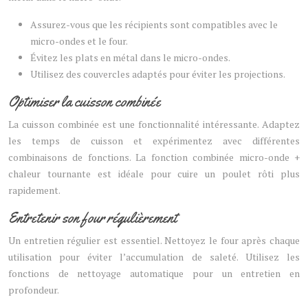
Assurez-vous que les récipients sont compatibles avec le
micro-ondes et le four.
Évitez les plats en métal dans le micro-ondes.
Utilisez des couvercles adaptés pour éviter les projections.
Optimiser la cuisson combinée
La cuisson combinée est une fonctionnalité intéressante. Adaptez
les temps de cuisson et expérimentez avec différentes
combinaisons de fonctions. La fonction combinée micro-onde +
chaleur tournante est idéale pour cuire un poulet rôti plus
rapidement.
Entretenir son four régulièrement
Un entretien régulier est essentiel. Nettoyez le four après chaque
utilisation pour éviter l’accumulation de saleté. Utilisez les
fonctions de nettoyage automatique pour un entretien en
profondeur.