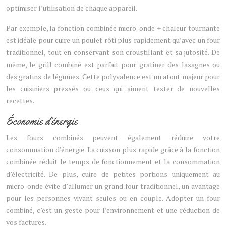
optimiser l’utilisation de chaque appareil.
Par exemple, la fonction combinée micro-onde + chaleur tournante
est idéale pour cuire un poulet rôti plus rapidement qu’avec un four
traditionnel, tout en conservant son croustillant et sa jutosité. De
même, le grill combiné est parfait pour gratiner des lasagnes ou
des gratins de légumes. Cette polyvalence est un atout majeur pour
les cuisiniers pressés ou ceux qui aiment tester de nouvelles
recettes.
Économie d’énergie
Les fours combinés peuvent également réduire votre
consommation d’énergie. La cuisson plus rapide grâce à la fonction
combinée réduit le temps de fonctionnement et la consommation
d’électricité. De plus, cuire de petites portions uniquement au
micro-onde évite d’allumer un grand four traditionnel, un avantage
pour les personnes vivant seules ou en couple. Adopter un four
combiné, c’est un geste pour l’environnement et une réduction de
vos factures.