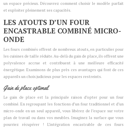
un espace précieux. Découvrez comment choisir le modèle parfait
et exploiter pleinement ses capacités.
LES ATOUTS D’UN FOUR
ENCASTRABLE COMBINÉ MICRO-
ONDE
Les fours combinés offrent de nombreux atouts, en particulier pour
les cuisines de taille réduite. Au-delà du gain de place, ils offrent une
polyvalence accrue et contribuent à une meilleure efficacité
énergétique. Examinons de plus près ces avantages qui font de ces
appareils un choix judicieux pour les espaces restreints.
Gain de place optimal
Le gain de place est la principale raison d’opter pour un four
combiné. En regroupant les fonctions d’un four traditionnel et d’un
micro-onde en un seul appareil, vous libérez de l’espace sur votre
plan de travail ou dans vos meubles. Imaginez la surface que vous
pourriez récupérer ! L’intégration encastrable de ces fours