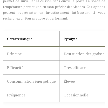
permet de surveiller la cuisson sans ouvrir la porte. La sonde de
température permet une cuisson précise des viandes. Ces options
peuvent représenter un investissement intéressant si vous
recherchez un four pratique et performant.
Caractéristique
Pyrolyse
Principe
Destruction des graisses
Efficacité
Très efficace
Consommation énergétique
Élevée
Fréquence
Occasionnelle