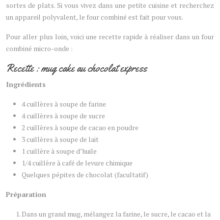
sortes de plats. Si vous vivez dans une petite cuisine et recherchez
un appareil polyvalent, le four combiné est fait pour vous.
Pour aller plus loin, voici une recette rapide à réaliser dans un four
combiné micro-onde :
Recette : mug cake au chocolat express
Ingrédients
4 cuillères à soupe de farine
4 cuillères à soupe de sucre
2 cuillères à soupe de cacao en poudre
3 cuillères à soupe de lait
1 cuillère à soupe d’huile
1/4 cuillère à café de levure chimique
Quelques pépites de chocolat (facultatif)
Préparation
Dans un grand mug, mélangez la farine, le sucre, le cacao et la