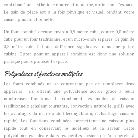
contribue à une esthétique épurée et moderne, optimisant l’espace.
Le gain de place est à la fois physique et visuel, rendant votre
cuisine plus fonctionnelle.
Un four combiné occupe environ 0,5 mètre cube, contre 0,8 mètre
cube pour un four traditionnel et un micro-onde séparés. Ce gain de
0,3 mètre cube fait une différence significative dans une petite
cuisine. Opter pour un appareil combiné est donc une solution
pratique pour optimiser l’espace.
Polyvalence et fonctions multiples
Les fours combinés ne se contentent pas de remplacer deux
appareils ; ils offrent une polyvalence accrue grâce à leurs
nombreuses fonctions. Ils combinent les modes de cuisson
traditionnels (chaleur tournante, convection naturelle, grill) avec
les avantages du micro-onde (décongélation, réchauffage, cuisson
rapide). Les fonctions combinées permettent une cuisson plus
rapide tout en conservant le moelleux et la saveur. Cette
polyvalence est idéale dans les petites cuisines où l’on cherche à