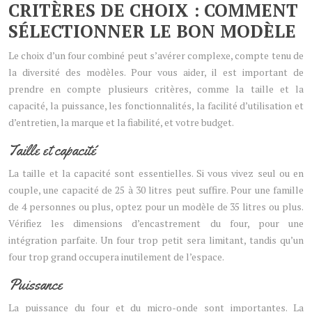
CRITÈRES DE CHOIX : COMMENT
SÉLECTIONNER LE BON MODÈLE
Le choix d’un four combiné peut s’avérer complexe, compte tenu de
la diversité des modèles. Pour vous aider, il est important de
prendre en compte plusieurs critères, comme la taille et la
capacité, la puissance, les fonctionnalités, la facilité d’utilisation et
d’entretien, la marque et la fiabilité, et votre budget.
Taille et capacité
La taille et la capacité sont essentielles. Si vous vivez seul ou en
couple, une capacité de 25 à 30 litres peut suffire. Pour une famille
de 4 personnes ou plus, optez pour un modèle de 35 litres ou plus.
Vérifiez les dimensions d’encastrement du four, pour une
intégration parfaite. Un four trop petit sera limitant, tandis qu’un
four trop grand occupera inutilement de l’espace.
Puissance
La puissance du four et du micro-onde sont importantes. La