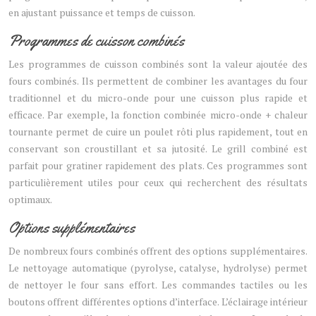
en ajustant puissance et temps de cuisson.
Programmes de cuisson combinés
Les programmes de cuisson combinés sont la valeur ajoutée des
fours combinés. Ils permettent de combiner les avantages du four
traditionnel et du micro-onde pour une cuisson plus rapide et
efficace. Par exemple, la fonction combinée micro-onde + chaleur
tournante permet de cuire un poulet rôti plus rapidement, tout en
conservant son croustillant et sa jutosité. Le grill combiné est
parfait pour gratiner rapidement des plats. Ces programmes sont
particulièrement utiles pour ceux qui recherchent des résultats
optimaux.
Options supplémentaires
De nombreux fours combinés offrent des options supplémentaires.
Le nettoyage automatique (pyrolyse, catalyse, hydrolyse) permet
de nettoyer le four sans effort. Les commandes tactiles ou les
boutons offrent différentes options d’interface. L’éclairage intérieur