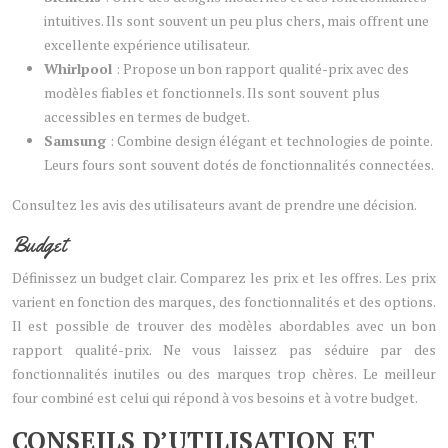
intuitives. Ils sont souvent un peu plus chers, mais offrent une
excellente expérience utilisateur.
Whirlpool
: Propose un bon rapport qualité-prix avec des
modèles fiables et fonctionnels. Ils sont souvent plus
accessibles en termes de budget.
Samsung
: Combine design élégant et technologies de pointe.
Leurs fours sont souvent dotés de fonctionnalités connectées.
Consultez les avis des utilisateurs avant de prendre une décision.
Budget
Définissez un budget clair. Comparez les prix et les offres. Les prix
varient en fonction des marques, des fonctionnalités et des options.
Il est possible de trouver des modèles abordables avec un bon
rapport qualité-prix. Ne vous laissez pas séduire par des
fonctionnalités inutiles ou des marques trop chères. Le meilleur
four combiné est celui qui répond à vos besoins et à votre budget.
CONSEILS D’UTILISATION ET