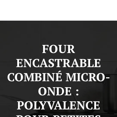
FOUR
ENCASTRABLE
COMBINÉ MICRO-
ONDE :
POLYVALENCE