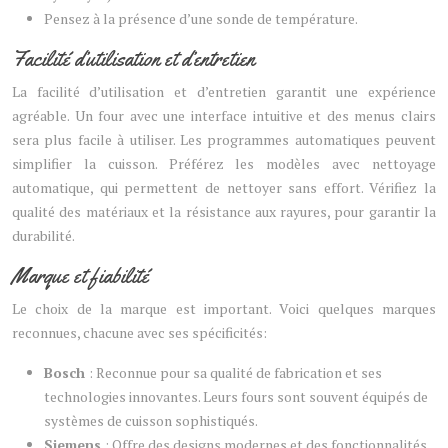
Pensez à la présence d’une sonde de température.
Facilité d’utilisation et d’entretien
La facilité d’utilisation et d’entretien garantit une expérience
agréable. Un four avec une interface intuitive et des menus clairs
sera plus facile à utiliser. Les programmes automatiques peuvent
simplifier la cuisson. Préférez les modèles avec nettoyage
automatique, qui permettent de nettoyer sans effort. Vérifiez la
qualité des matériaux et la résistance aux rayures, pour garantir la
durabilité.
Marque et fiabilité
Le choix de la marque est important. Voici quelques marques
reconnues, chacune avec ses spécificités:
Bosch
: Reconnue pour sa qualité de fabrication et ses
technologies innovantes. Leurs fours sont souvent équipés de
systèmes de cuisson sophistiqués.
Siemens
: Offre des designs modernes et des fonctionnalités