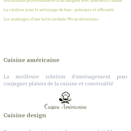
Installation professionnelle d’un mitigeur avec douchette cuisine
La catalyse pour le nettoyage du four : principes et efficacité
Les avantages d’une hotte inclinée 90 cm silencieuse
Cuisine américaine
La meilleure solution d’aménagement pour
conjuguer plaisirs de la cuisine et convivialité
Cuisine design