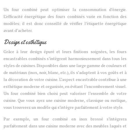
Un four combiné peut optimiser la consommation d’énergie.
L’efficacité énergétique des fours combinés varie en fonction des
modèles; il est donc conseillé de vérifier l’étiquette énergétique
avant d’acheter.
Design et esthétique
Grâce à leur design épuré et leurs finitions soignées, les fours
encastrables combinés s’intègrent harmonieusement dans tous les
styles de cuisines. Disponibles dans une large gamme de couleurs et
de matériaux (inox, noir, blanc, etc.), ils s’adaptent à vos goûts et à
la décoration de votre cuisine. L’aspect encastrable contribue à une
esthétique moderne et organisée, en évitant l’encombrement visuel.
Un four combiné bien choisi peut valoriser l’ensemble de votre
cuisine. Que vous ayez une cuisine moderne, classique ou rustique,
vous trouverez un modèle qui s’intègre parfaitement à votre style.
Par exemple, un four combiné en inox brossé s’intégrera
parfaitement dans une cuisine moderne avec des meubles laqués et