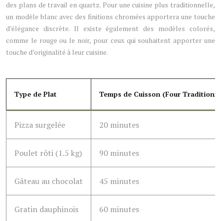
des plans de travail en quartz. Pour une cuisine plus traditionnelle,
un modèle blanc avec des finitions chromées apportera une touche
d’élégance discrète. Il existe également des modèles colorés,
comme le rouge ou le noir, pour ceux qui souhaitent apporter une
touche d’originalité à leur cuisine.
Type de Plat
Temps de Cuisson (Four Traditionne
Pizza surgelée
20 minutes
Poulet rôti (1.5 kg)
90 minutes
Gâteau au chocolat
45 minutes
Gratin dauphinois
60 minutes