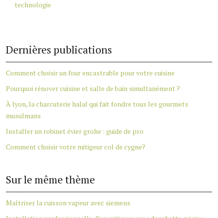
technologie
Dernières publications
Comment choisir un four encastrable pour votre cuisine
Pourquoi rénover cuisine et salle de bain simultanément ?
À lyon, la charcuterie halal qui fait fondre tous les gourmets
musulmans
Installer un robinet évier grohe : guide de pro
Comment choisir votre mitigeur col de cygne?
Sur le même thème
Maîtriser la cuisson vapeur avec siemens