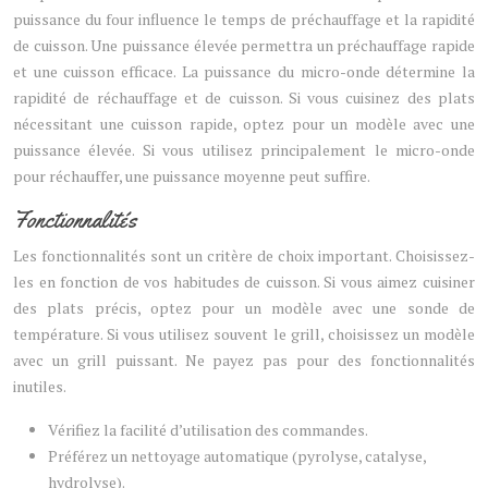
puissance du four influence le temps de préchauffage et la rapidité
de cuisson. Une puissance élevée permettra un préchauffage rapide
et une cuisson efficace. La puissance du micro-onde détermine la
rapidité de réchauffage et de cuisson. Si vous cuisinez des plats
nécessitant une cuisson rapide, optez pour un modèle avec une
puissance élevée. Si vous utilisez principalement le micro-onde
pour réchauffer, une puissance moyenne peut suffire.
Fonctionnalités
Les fonctionnalités sont un critère de choix important. Choisissez-
les en fonction de vos habitudes de cuisson. Si vous aimez cuisiner
des plats précis, optez pour un modèle avec une sonde de
température. Si vous utilisez souvent le grill, choisissez un modèle
avec un grill puissant. Ne payez pas pour des fonctionnalités
inutiles.
Vérifiez la facilité d’utilisation des commandes.
Préférez un nettoyage automatique (pyrolyse, catalyse,
hydrolyse).