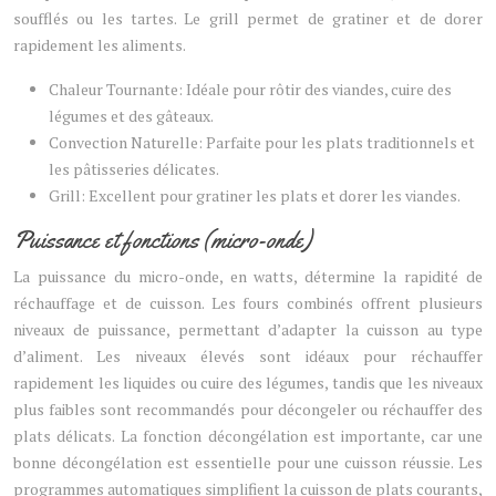
soufflés ou les tartes. Le grill permet de gratiner et de dorer
rapidement les aliments.
Chaleur Tournante: Idéale pour rôtir des viandes, cuire des
légumes et des gâteaux.
Convection Naturelle: Parfaite pour les plats traditionnels et
les pâtisseries délicates.
Grill: Excellent pour gratiner les plats et dorer les viandes.
Puissance et fonctions (micro-onde)
La puissance du micro-onde, en watts, détermine la rapidité de
réchauffage et de cuisson. Les fours combinés offrent plusieurs
niveaux de puissance, permettant d’adapter la cuisson au type
d’aliment. Les niveaux élevés sont idéaux pour réchauffer
rapidement les liquides ou cuire des légumes, tandis que les niveaux
plus faibles sont recommandés pour décongeler ou réchauffer des
plats délicats. La fonction décongélation est importante, car une
bonne décongélation est essentielle pour une cuisson réussie. Les
programmes automatiques simplifient la cuisson de plats courants,