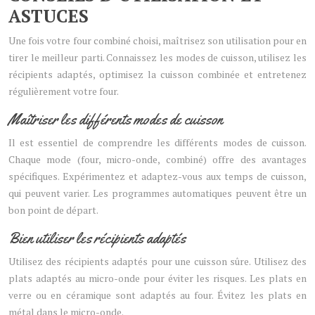
ASTUCES
Une fois votre four combiné choisi, maîtrisez son utilisation pour en
tirer le meilleur parti. Connaissez les modes de cuisson, utilisez les
récipients adaptés, optimisez la cuisson combinée et entretenez
régulièrement votre four.
Maîtriser les différents modes de cuisson
Il est essentiel de comprendre les différents modes de cuisson.
Chaque mode (four, micro-onde, combiné) offre des avantages
spécifiques. Expérimentez et adaptez-vous aux temps de cuisson,
qui peuvent varier. Les programmes automatiques peuvent être un
bon point de départ.
Bien utiliser les récipients adaptés
Utilisez des récipients adaptés pour une cuisson sûre. Utilisez des
plats adaptés au micro-onde pour éviter les risques. Les plats en
verre ou en céramique sont adaptés au four. Évitez les plats en
métal dans le micro-onde.