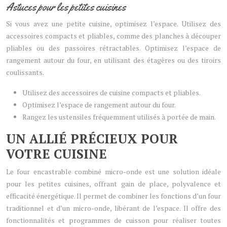
Astuces pour les petites cuisines
Si vous avez une petite cuisine, optimisez l’espace. Utilisez des
accessoires compacts et pliables, comme des planches à découper
pliables ou des passoires rétractables. Optimisez l’espace de
rangement autour du four, en utilisant des étagères ou des tiroirs
coulissants.
Utilisez des accessoires de cuisine compacts et pliables.
Optimisez l’espace de rangement autour du four.
Rangez les ustensiles fréquemment utilisés à portée de main.
UN ALLIÉ PRÉCIEUX POUR
VOTRE CUISINE
Le four encastrable combiné micro-onde est une solution idéale
pour les petites cuisines, offrant gain de place, polyvalence et
efficacité énergétique. Il permet de combiner les fonctions d’un four
traditionnel et d’un micro-onde, libérant de l’espace. Il offre des
fonctionnalités et programmes de cuisson pour réaliser toutes