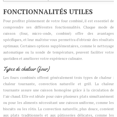
FONCTIONNALITÉS UTILES
Pour profiter pleinement de votre four combiné, il est essentiel de
comprendre ses différentes fonctionnalités. Chaque mode de
cuisson (four, micro-onde, combiné) offre des avantages
spécifiques, et leur maîtrise vous permettra d’obtenir des résultats
optimaux. Certaines options supplémentaires, comme le nettoyage
automatique ou la sonde de température, peuvent faciliter votre
quotidien et améliorer votre expérience culinaire.
Types de chaleur (four)
Les fours combinés offrent généralement trois types de chaleur :
chaleur tournante, convection naturelle et grill. La chaleur
tournante assure une cuisson homogène grâce à la circulation de
l’air chaud. Elle est idéale pour cuire plusieurs plats simultanément
ou pour les aliments nécessitant une cuisson uniforme, comme les
biscuits ou les rôtis. La convection naturelle, plus douce, convient
aux plats traditionnels et aux pâtisseries délicates, comme les